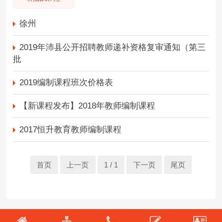
徐州
2019年沛县公开招聘教师递补资格复审通知（第三
批
2019编制课程班次价格表
【新课程发布】2018年教师编制课程
2017恒升教育教师编制课程
首页
上一页
1 / 1
下一页
尾页