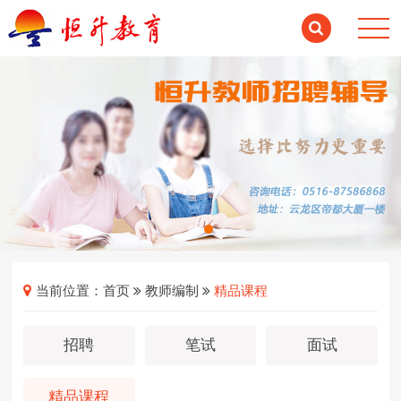
当前位置：
首页
教师编制
精品课程
招聘
笔试
面试
精品课程