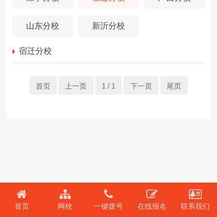
山东分校
新沂分校
宿迁分校
首页
上一页
1 / 1
下一页
尾页
首页
网校
一键拨号
在线报名
联系我们