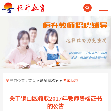
当前位置：
首页
教师资格证
考试动态
关于铜山区领取2017年教师资格证书
的公告