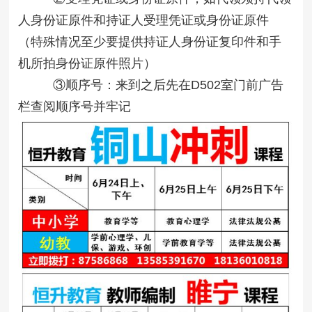
人身份证原件和持证人受理凭证或身份证原件
（特殊情况至少要提供持证人身份证复印件和手
机所拍身份证原件照片）
③顺序号：来到之后先在D502室门前广告
栏查阅顺序号并牢记