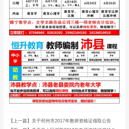
【上一篇】关于邳州市2017年教师资格证领取公告