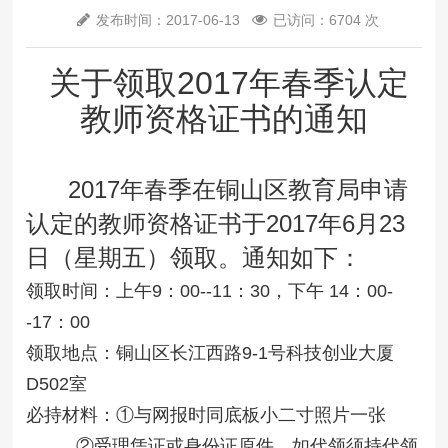
发布时间：2017-06-13
已访问：6704 次
关于领取2017年春季认定
教师资格证书的通知
2017年春季在铜山区教育局申请
认定的教师资格证书于2017年6月23
日（星期五）领取。通知如下：
领取时间：上午9：00--11：30，下午 14：00-
-17：00
领取地点：铜山区长江西路9-1号科技创业大厦
D502室
必持材料：①与网报时同底板小二寸照片一张
②受理凭证或身份证原件，如代领须持代领