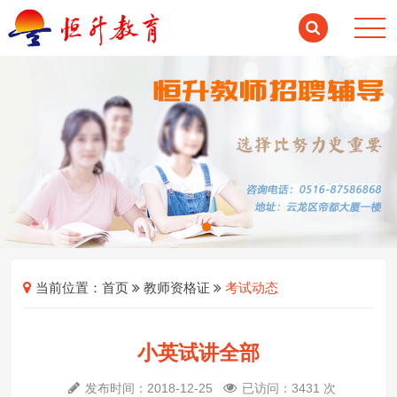
当前位置：
首页
教师资格证
考试动态
小英试讲全部
发布时间：2018-12-25
已访问：3431 次