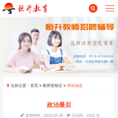
当前位置：
首页
教师资格证
考试动态
政治最后
发布时间：2019-05-08
已访问：2442 次