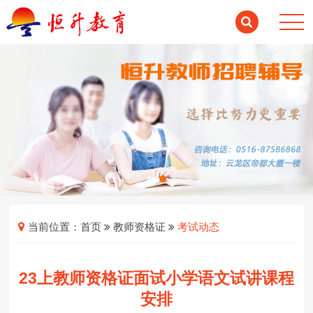
当前位置：
首页
教师资格证
考试动态
23上教师资格证面试小学语文试讲课程
安排