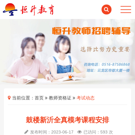
当前位置：
首页
教师资格证
考试动态
鼓楼新沂全真模考课程安排
发布时间：2023-06-17
已访问：593 次