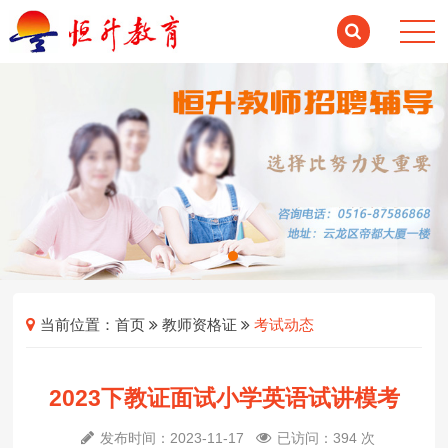
当前位置：
首页
教师资格证
考试动态
2023下教证面试小学英语试讲模考
发布时间：2023-11-17
已访问：394 次