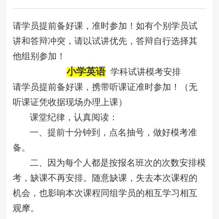
请学员提前备好课，准时参加！如有个别学员试
讲和答辩冲突，请以试讲优先，答辩自行选择其
他组别参加！
小学英语
学科试讲模考安排
请学员提前备好课，携带听课证准时参加！（无
听课证凭收据现场办理上课）
课堂纪律，认真阅读：
一、提前十分钟到，点名抽号，做好模考准
备。
二、因为每个人都是按报名班次的次数安排模
考，缺课不再安排。随意缺课，失去本次课程的
机会，也影响本次课程同组学员的相互学习相互
观摩。