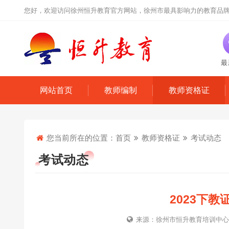
您好，欢迎访问徐州恒升教育官方网站，徐州市最具影响力的教育品
最
网站首页
教师编制
教师资格证
您当前所在的位置：
首页
教师资格证
考试动态
考试动态
2023下
来源：徐州市恒升教育培训中