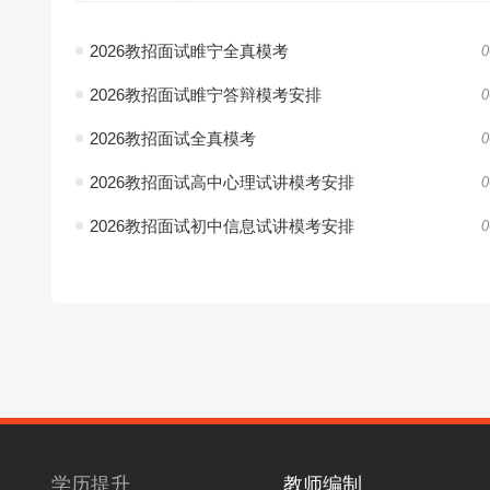
2026教招面试睢宁全真模考
0
2026教招面试睢宁答辩模考安排
0
2026教招面试全真模考
0
2026教招面试高中心理试讲模考安排
0
2026教招面试初中信息试讲模考安排
0
学历提升
教师编制