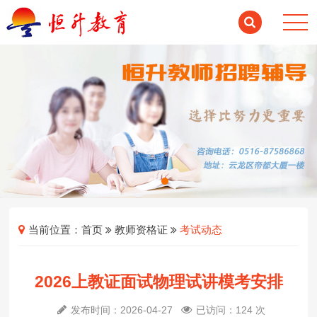
当前位置：
首页
教师资格证
考试动态
2026上教证面试物理试讲模考安排
发布时间：2026-04-27
已访问：124 次