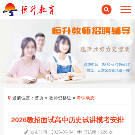
当前位置：
首页
教师资格证
考试动态
2026教招面试高中历史试讲模考安排
发布时间：2026-06-04
已访问：228 次