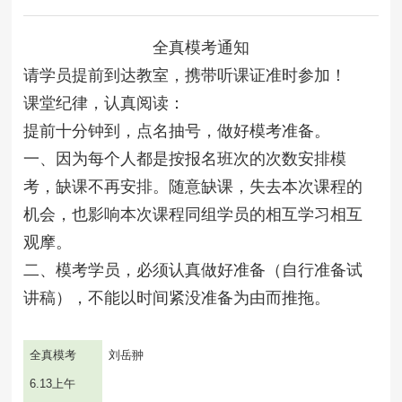
全真模考通知
请学员提前到达教室，携带听课证准时参加！
课堂纪律，认真阅读：
提前十分钟到，点名抽号，做好模考准备。
一、因为每个人都是按报名班次的次数安排模
考，缺课不再安排。随意缺课，失去本次课程的
机会，也影响本次课程同组学员的相互学习相互
观摩。
二、模考学员，必须认真做好准备（自行准备试
讲稿），不能以时间紧没准备为由而推拖。
全真模考
刘岳翀
6.13
上午