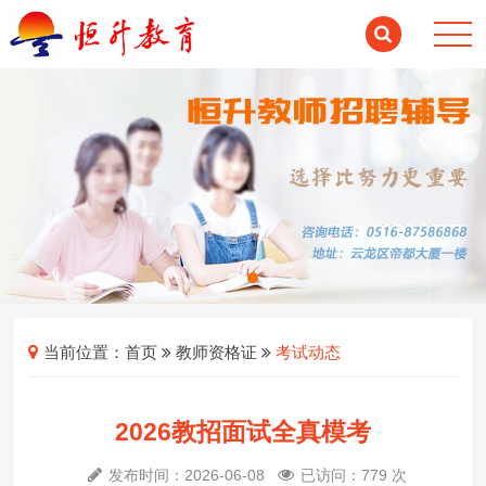
当前位置：
首页
教师资格证
考试动态
2026教招面试全真模考
发布时间：2026-06-08
已访问：779 次