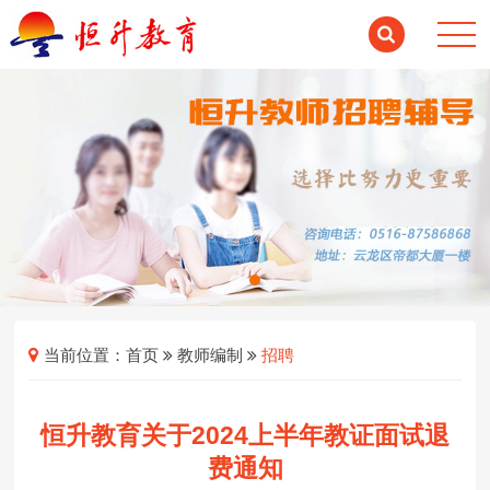
当前位置：
首页
教师编制
招聘
恒升教育关于2024上半年教证面试退
费通知