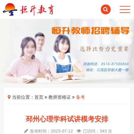
当前位置：
首页
教师资格证
备考
邳州心理学科试讲模考安排
发布时间：2023-07-12
已访问：343 次