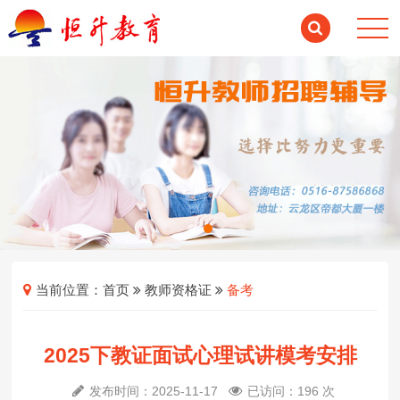
当前位置：
首页
教师资格证
备考
2025下教证面试心理试讲模考安排
发布时间：2025-11-17
已访问：196 次