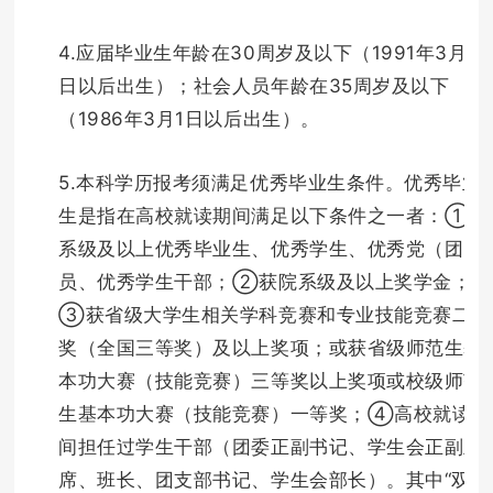
4.应届毕业生年龄在30周岁及以下（1991年3月1
日以后出生）；社会人员年龄在35周岁及以下
（1986年3月1日以后出生）。
5.本科学历报考须满足优秀毕业生条件。优秀毕业
生是指在高校就读期间满足以下条件之一者：①院
系级及以上优秀毕业生、优秀学生、优秀党（团）
员、优秀学生干部；②获院系级及以上奖学金；
③获省级大学生相关学科竞赛和专业技能竞赛二等
奖（全国三等奖）及以上奖项；或获省级师范生基
本功大赛（技能竞赛）三等奖以上奖项或校级师范
生基本功大赛（技能竞赛）一等奖；④高校就读期
间担任过学生干部（团委正副书记、学生会正副主
席、班长、团支部书记、学生会部长）。其中“双一