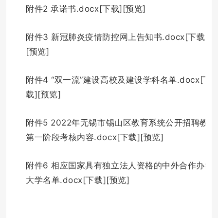
附件2 承诺书.docx[下载][预览]
附件3 新冠肺炎疫情防控网上告知书.docx[下载]
[预览]
附件4 “双一流”建设高校及建设学科名单.docx[下
载][预览]
附件5 2022年无锡市锡山区教育系统公开招聘教师
第一阶段考核内容.docx[下载][预览]
附件6 相应国家具有独立法人资格的中外合作办学
大学名单.docx[下载][预览]