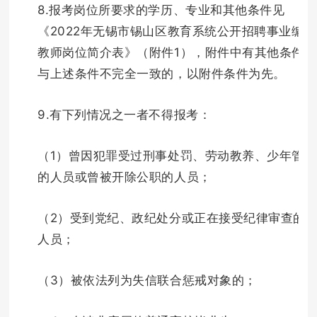
8.报考岗位所要求的学历、专业和其他条件见
《2022年无锡市锡山区教育系统公开招聘事业编制
教师岗位简介表》（附件1），附件中有其他条件或
与上述条件不完全一致的，以附件条件为先。
9.有下列情况之一者不得报考：
（1）曾因犯罪受过刑事处罚、劳动教养、少年管教
的人员或曾被开除公职的人员；
（2）受到党纪、政纪处分或正在接受纪律审查的
人员；
（3）被依法列为失信联合惩戒对象的；