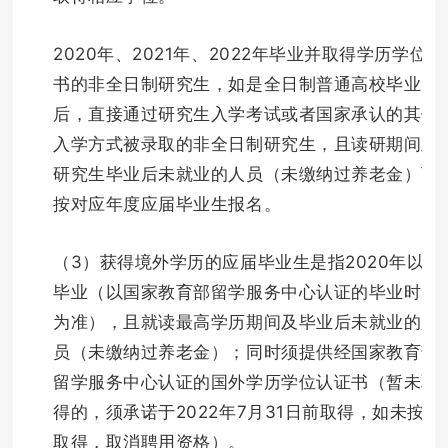
2020年、2021年、2022年毕业并取得学历学位证
书的非全日制研究生，如是全日制普通高校毕业
后，直接通过研究生入学考试或者国家承认的其他
入学方式被录取的非全日制研究生，且读研期间及
研究生毕业后未就业的人员（未缴纳过养老金）可
按对应年度应届毕业生报名。
（3）获得境外学历的应届毕业生是指2020年以后
毕业（以国家教育部留学服务中心认证的毕业时间
为准），且就读最高学历期间及毕业后未就业的人
员（未缴纳过养老金）；同时须提供经国家教育部
留学服务中心认证的国外学历学位认证书（暂未取
得的，须承诺于2022年7月31日前取得，如未按期
取得，取消聘用资格）。