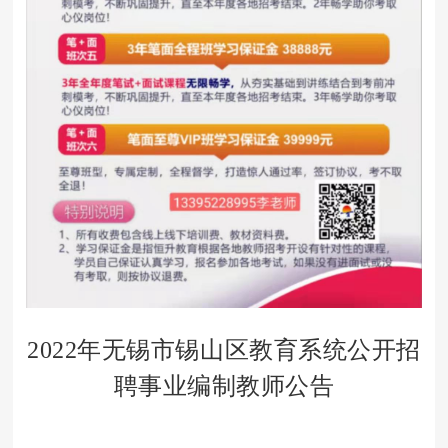
2022年无锡市锡山区教育系统公开招
聘事业编制教师公告