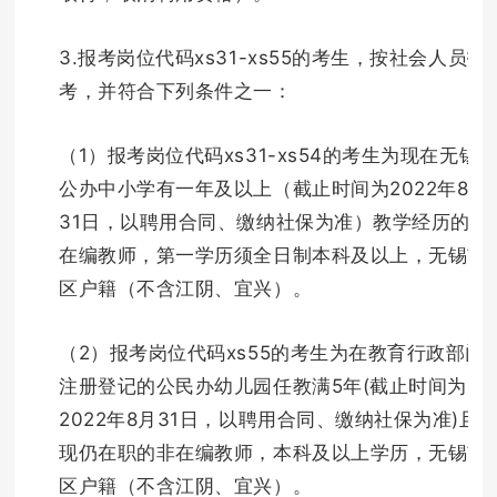
3.报考岗位代码xs31-xs55的考生，按社会人员报
考，并符合下列条件之一：
（1）报考岗位代码xs31-xs54的考生为现在无锡
公办中小学有一年及以上（截止时间为2022年8月
31日，以聘用合同、缴纳社保为准）教学经历的非
在编教师，第一学历须全日制本科及以上，无锡市
区户籍（不含江阴、宜兴）。
（2）报考岗位代码xs55的考生为在教育行政部门
注册登记的公民办幼儿园任教满5年(截止时间为
2022年8月31日，以聘用合同、缴纳社保为准)且
现仍在职的非在编教师，本科及以上学历，无锡市
区户籍（不含江阴、宜兴）。