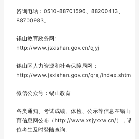
咨询电话：0510-88701596、88200413、
88700983。
锡山教育政务网:
http://www.jsxishan.gov.cn/qjyj
锡山区人力资源和社会保障局网：
http://www.jsxishan.gov.cn/qrsj/index.shtml
微信公众号：锡山教育
各类通知、考试成绩、体检、公示等信息在锡山教
育信息网公布（http://www.xsjyxxw.cn/），请各
位考生及时登陆查询。