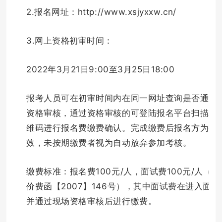
2.报名网址：http://www.xsjyxxw.cn/
3.网上资格初审时间：
2022年3月21日9:00至3月25日18:00
报考人员可在初审时间内在同一网址查询是否通过
资格审核，通过资格审核的可登陆报名平台扫描二
维码进行报名费缴费确认。完成缴费后报名方为有
效，未按期缴费者视为自动放弃参加考核。
缴费标准：报名费100元/人，面试费100元/人（苏
价费函【2007】146号），其中面试费在进入面试
并通过现场资格审核后进行缴费。