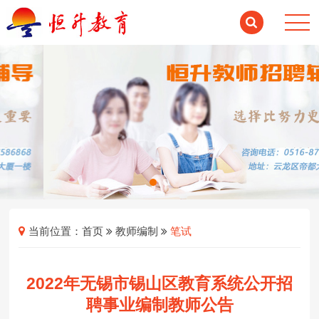
当前位置：
首页
教师编制
笔试
2022年无锡市锡山区教育系统公开招
聘事业编制教师公告