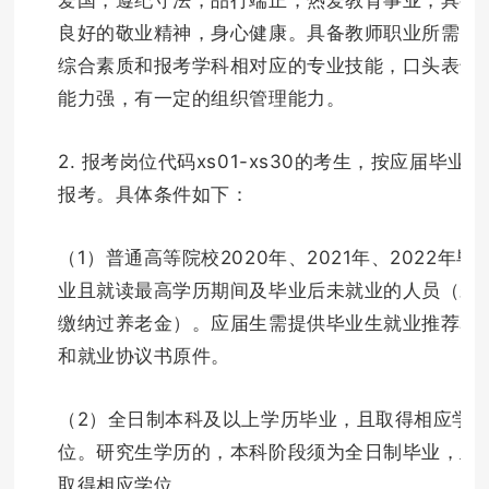
良好的敬业精神，身心健康。具备教师职业所需的
综合素质和报考学科相对应的专业技能，口头表达
能力强，有一定的组织管理能力。
2. 报考岗位代码xs01-xs30的考生，按应届毕业生
报考。具体条件如下：
（1）普通高等院校2020年、2021年、2022年毕
业且就读最高学历期间及毕业后未就业的人员（未
缴纳过养老金）。应届生需提供毕业生就业推荐表
和就业协议书原件。
（2）全日制本科及以上学历毕业，且取得相应学
位。研究生学历的，本科阶段须为全日制毕业，且
取得相应学位。