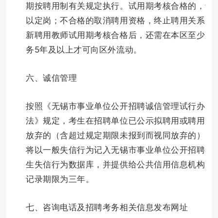
期按聘用制有关规定执行。试用期考核合格的，予
以定岗；不合格的取消聘用资格，终止聘用关系。
新聘用教师试用期考核合格后，还需在本区至少服
务5年及以上才可向区外流动。
六、诚信管理
按照《无锡市事业单位公开招聘诚信管理试行办
法》规定，考生在招聘单位已公示拟聘用或聘用后
放弃的（含超过规定期限未报到而视同放弃的），
将以一般失信行为记入无锡市事业单位公开招聘考
生失信行为数据库，并提供给公共信用信息机构，
记录期限为三年。
七、咨询电话及招聘考务相关信息发布网址