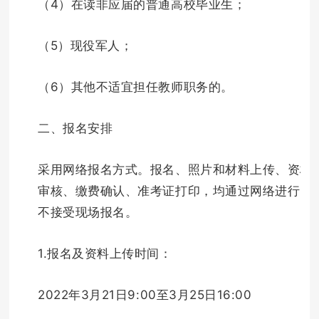
（4）在读非应届的普通高校毕业生；
（5）现役军人；
（6）其他不适宜担任教师职务的。
二、报名安排
采用网络报名方式。报名、照片和材料上传、资格
审核、缴费确认、准考证打印，均通过网络进行，
不接受现场报名。
1.报名及资料上传时间：
2022年3月21日9:00至3月25日16:00