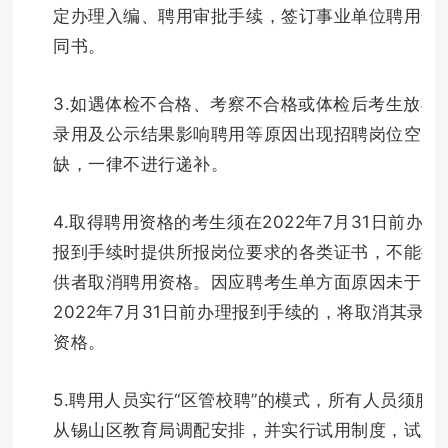
定办理入编、聘用审批手续，签订事业单位聘用合
同书。
3.如遇体检不合格、考察不合格或体检后考生放弃
录用及公示结果影响聘用等原因出现招聘岗位空
缺，一律不进行递补。
4.取得聘用资格的考生须在2022年7月31日前办理
报到手续时提供所报岗位要求的各类证书，不能提
供者取消聘用资格。因应聘考生单方面原因未于
2022年7月31日前办理报到手续的，将取消其录取
资格。
5.聘用人员实行“区管校聘”的模式，所有人员须服
从锡山区教育局调配安排，并实行试用制度，试用