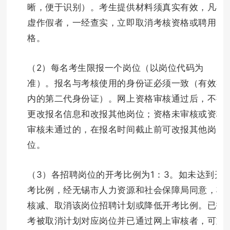
晰，便于识别）。考生提供材料须真实有效，凡弄
虚作假者，一经查实，立即取消考核资格或聘用资
格。
（2）每名考生限报一个岗位（以岗位代码为
准）。报名与考核使用的身份证必须一致（有效期
内的第二代身份证）。网上资格审核通过后，不得
更改报名信息和改报其他岗位；资格未审核或资格
审核未通过的，在报名时间截止前可改报其他岗
位。
（3）各招聘岗位的开考比例为1：3。如未达到开
考比例，经无锡市人力资源和社会保障局同意，将
核减、取消该岗位招聘计划或降低开考比例。已报
考被取消计划对应岗位并已通过网上审核者，可重