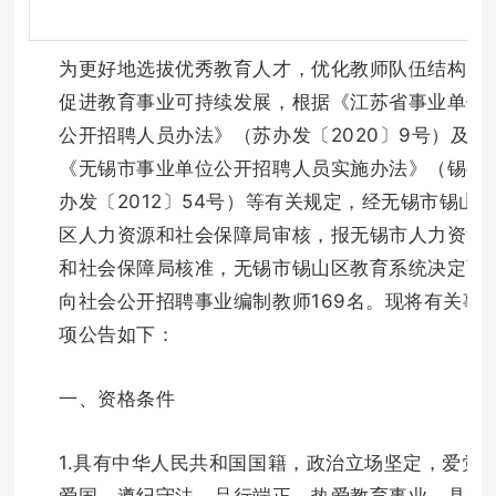
为更好地选拔优秀教育人才，优化教师队伍结构，
促进教育事业可持续发展，根据《江苏省事业单位
公开招聘人员办法》（苏办发〔2020〕9号）及
《无锡市事业单位公开招聘人员实施办法》（锡委
办发〔2012〕54号）等有关规定，经无锡市锡山
区人力资源和社会保障局审核，报无锡市人力资源
和社会保障局核准，无锡市锡山区教育系统决定面
向社会公开招聘事业编制教师169名。现将有关事
项公告如下：
一、资格条件
1.具有中华人民共和国国籍，政治立场坚定，爱党
爱国，遵纪守法，品行端正，热爱教育事业，具有