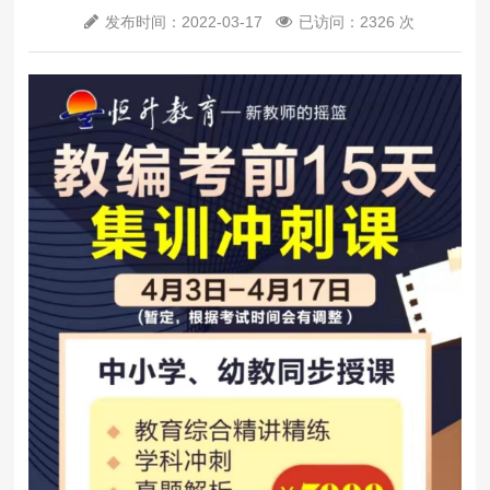
发布时间：2022-03-17
已访问：2326 次