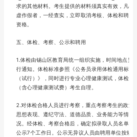
求的其他材料。考生提供的材料须真实有效，凡弄
虚作假者，一经查实，立即取消考核、体检和聘用
资格。
五、体检、考察、公示和聘用
1.体检由锡山区教育局统一组织实施，时间地点另
行通知。体检标准参照《公务员录用体检通用标准
（试行）》，同时进行专业心理健康测试，体检费
（含心理健康测试费）考生自理。
2.对体检合格人员进行考察，重点考察考生的政治
思想表现、遵纪守法、道德品质、业务能力等情
况。经体检、考察合格后，确定拟录取人员名单并
公示7个工作日。公示无异议人员由聘用单位按规