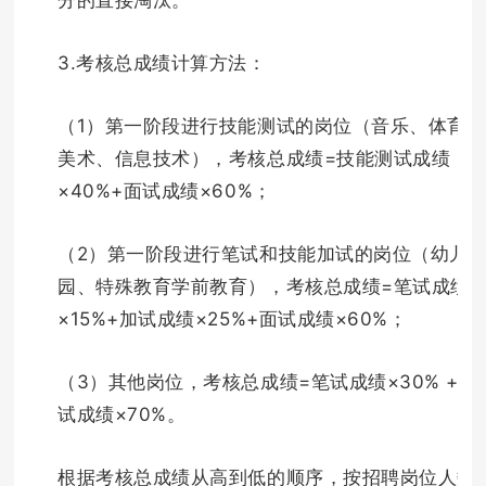
3.考核总成绩计算方法：
（1）第一阶段进行技能测试的岗位（音乐、体育、
美术、信息技术），考核总成绩=技能测试成绩
×40%+面试成绩×60%；
（2）第一阶段进行笔试和技能加试的岗位（幼儿
园、特殊教育学前教育），考核总成绩=笔试成绩
×15%+加试成绩×25%+面试成绩×60%；
（3）其他岗位，考核总成绩=笔试成绩×30% +面
试成绩×70%。
根据考核总成绩从高到低的顺序，按招聘岗位人数