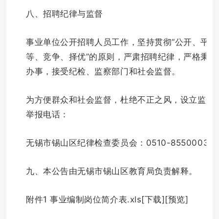
八、招聘纪律与监督
事业单位公开招聘人员工作，坚持贯彻“公开、平
等、竞争、择优”的原则，严肃招聘纪律，严格秉公
办事，接受纪检、监察部门和社会监督。
为方便群众和社会监督，杜绝不正之风，设立监督
举报电话：
无锡市锡山区纪律检查委员会：0510-85500036
九、本公告由无锡市锡山区教育局负责解释。
附件1 事业编制岗位简介表.xls[下载][预览]