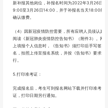
新补报其他岗位，补报名时间为2022年3月26日
9:00至3月26日14:00，并于补报名当天18:00前
确认缴费。
（4）因新冠疫情防控需要，所有应聘人员须认真
阅读《新冠肺炎疫情防控告知书》（附件3）。网
上填报个人信息时，《告知书》须打印后手写签
名，拍照上传至报名系统，并按《告知书》要求执
行。
5.打印准考证：
完成报名后，考生可到报名网站下载并打印准考
证，打印日期另行通知。