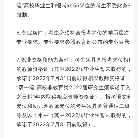
流”高校毕业生和报考xs55岗位的考生不受此条件
限制。
6.专业条件：考生必须符合报考岗位的学历层次和
专业要求。专业要求参照教育部公布的专业目录。
7.职业资格和能力条件：考生须具备报考岗位相应
的教师资格证（其中2022届毕业生暂未取得的，须
承诺于2022年7月31日前取得相应教师资格证；
“双一流”高校非教育类2022届研究生须承诺于入职
之日起1年内取得相应教师资格证）。报考语文教师
岗位和幼儿园教师岗位的考生须具备普通话二级甲
等及以上水平（其中2022届毕业生暂未取得的，须
承诺于2022年7月31日前取得）。