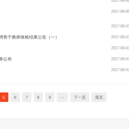
2017-08-0
2017-08-0
2017-08-0
招聘骨干教师体检结果公告（一）
2017-08-0
2017-08-0
单公布
2017-08-0
2017-08-0
5
6
7
8
9
···
下一页
尾页