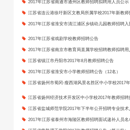
2017年江苏省南通市通州区教师招聘拟聘用人员公示
24上教师资格证面试信息试
江苏省连云港徐圩新区文教局所属学校2017年新教
2017年江苏省淮安市清江浦区乡镇幼儿园教师招聘
2017年江苏省戏剧学校教师招聘公告
2017年江苏省南京市教育局直属学校招聘教师拟聘
江苏省镇江市丹阳市2017年8月教师招聘公告
2017年江苏省淮安市小学教师招聘公告（12名）
江苏省扬州市蜀冈-瘦西湖风景名胜区中小学校201
江苏省扬州经济技术开发区中小学校2017年教师招
江苏省盐城师范学院2017年下半年公开招聘专业技术
2017年江苏省泰州市海陵区教师招聘面试递补人员名