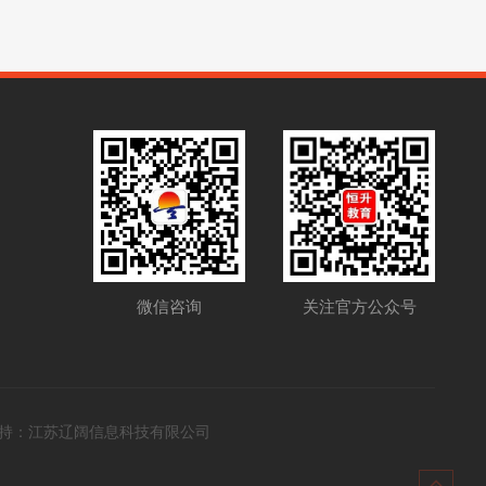
关注官方公众号
微信咨询
持：
江苏辽阔信息科技有限公司