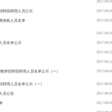
2017-08-1
讲模考安排
2025新沂及徐州周边面试全真模考安排
师招聘拟聘用人员公示
2017-08-1
入围体检人员名单
2017-08-1
2017-08-1
用人员名单公示
2017-08-1
2017-08-1
2017-08-1
7年教师招聘拟聘用人员名单公示（一）
2017-08-0
聘拟聘用人员名单公示（一）
2017-08-0
人员公告
2017-08-0
单
2017-08-0