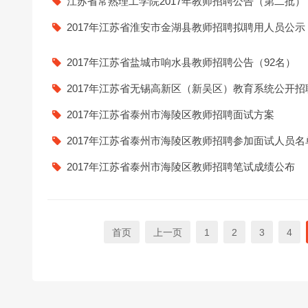
江苏省常熟理工学院2017年教师招聘公告（第二批）
2017年江苏省淮安市金湖县教师招聘拟聘用人员公示
2017年江苏省盐城市响水县教师招聘公告（92名）
2017年江苏省无锡高新区（新吴区）教育系统公开
2017年江苏省泰州市海陵区教师招聘面试方案
2017年江苏省泰州市海陵区教师招聘参加面试人员名
2017年江苏省泰州市海陵区教师招聘笔试成绩公布
首页
上一页
1
2
3
4