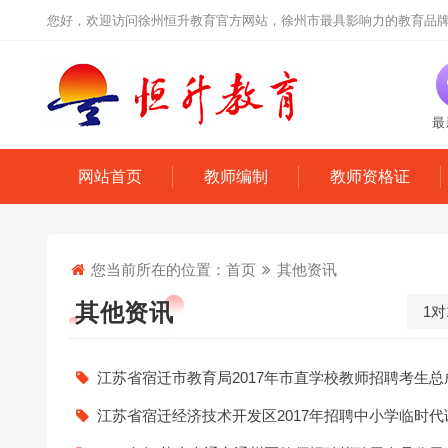
您好，欢迎访问徐州恒升教育官方网站，徐州市最具影响力的教育品
最
网站首页
教师编制
教师资格证
您当前所在的位置：
首页
其他资讯
其他资讯
1对
江苏省宿迁市教育局2017年市直学校教师招聘考生
江苏省宿迁经济技术开发区2017年招聘中小学临时