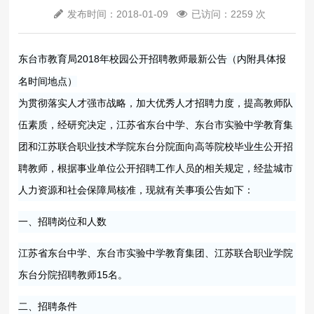
发布时间：2018-01-09
已访问：2259 次
东台市教育局2018年校园公开招聘教师最新公告（内附具体报
名时间地点）
为贯彻落实人才强市战略，加大优秀人才招聘力度，提高教师队
伍素质，经研究决定，江苏省东台中学、东台市实验中学教育集
团和江苏联合职业技术学院东台分院面向高等院校毕业生公开招
聘教师，根据事业单位公开招聘工作人员的相关规定，经盐城市
人力资源和社会保障局核准，现就有关事项公告如下：
一、招聘岗位和人数
江苏省东台中学、东台市实验中学教育集团、江苏联合职业学院
东台分院招聘教师15名。
二、招聘条件