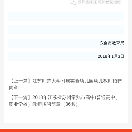
东台市教育局
2018年1月3日
【上一篇】江苏师范大学附属实验幼儿园幼儿教师招聘
简章
【下一篇】2018年江苏省苏州常熟市高中(普通高中、
职业学校）教师招聘简章（36名）