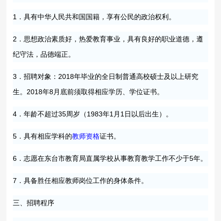
1．具有中华人民共和国国籍，享有公民的政治权利。
2．思想政治素质好，热爱教育事业，具有良好的职业道德，遵
纪守法，品德端正。
3．招聘对象：2018年毕业的全日制普通高校硕士及以上研究
生。2018年8月底前须取得相应学历、学位证书。
4．年龄不超过35周岁（1983年1月1日以后出生）。
5．具有相应学科的
教师资格
证书。
6．志愿在东台市教育局直属学校从事教育教学工作不少于5年。
7．具备胜任相应教师岗位工作的身体条件。
三、招聘程序