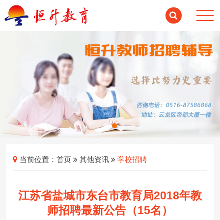
当前位置：
首页
其他资讯
学校招聘
江苏省盐城市东台市教育局2018年教
师招聘最新公告（15名）