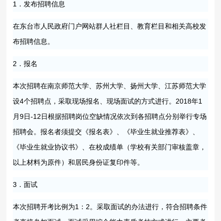
1．发布招聘信息
在东台市人民政府门户网站群人社栏目、教育栏目和相关高校发
布招聘信息。
2．报名
本次招聘在南京师范大学、苏州大学、扬州大学、江苏师范大学
设4个招聘点，采取现场报名、现场面试的方式进行。2018年1
月9日-12日根据招聘岗位空缺情况依次到各招聘点分别举行专场
招聘会。报名者须提交《报名表》、《毕业生就业推荐表》、
《毕业生就业协议书》、在校成绩单（学校有关部门审核盖章，
以上材料为原件）和居民身份证复印件等。
3．面试
本次招聘开考比例为1：2。采取面试的办法进行，符合招聘条件