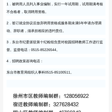
1．被聘用人员列入事业编制，实行一年试用期，试用期满考核
不合格者，取消聘用资格。
2．签订就业协议后放弃聘用资格或服务期未满5年申请办理调
动、辞职者，须承担相应的违约责任。
3．东台市纪委派驻第十纪检组负责对校园招聘教师工作进行监
督。监督电话：0515-85226544。
4．招聘政策咨询电话：
东台市教育局组织人事科0515-85100511。