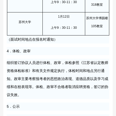
上午9：30-11：30
318教室
1月12日
苏州大学博园楼
苏州大学
105教室
上午9：30-11：30
（面试时间地点在报名时通知）
4．体检、政审
组织签订协议人员进行体检、政审，体检参照《江苏省认定教师
资格体检标准》和有关文件规定执行，体检时间和地点另行通
知。政审主要考察报考者的思想政治表现、道德品质以及学习成
绩和在校表现等。体检、政审不合格者取消应聘资格，签订的协
议失效。
5．公示