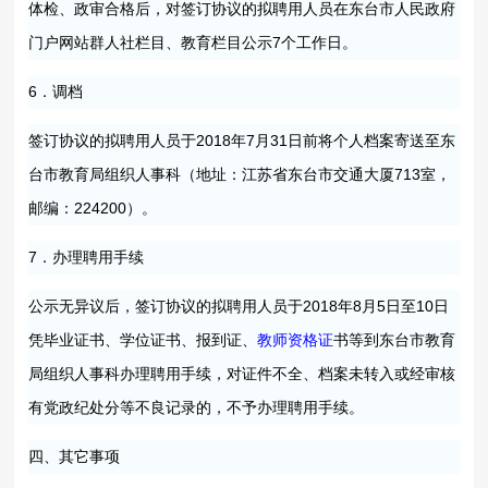
体检、政审合格后，对签订协议的拟聘用人员在东台市人民政府
门户网站群人社栏目、教育栏目公示7个工作日。
6．调档
签订协议的拟聘用人员于2018年7月31日前将个人档案寄送至东
台市教育局组织人事科（地址：江苏省东台市交通大厦713室，
邮编：224200）。
7．办理聘用手续
公示无异议后，签订协议的拟聘用人员于2018年8月5日至10日
凭毕业证书、学位证书、报到证、
教师资格证
书等到东台市教育
局组织人事科办理聘用手续，对证件不全、档案未转入或经审核
有党政纪处分等不良记录的，不予办理聘用手续。
四、其它事项