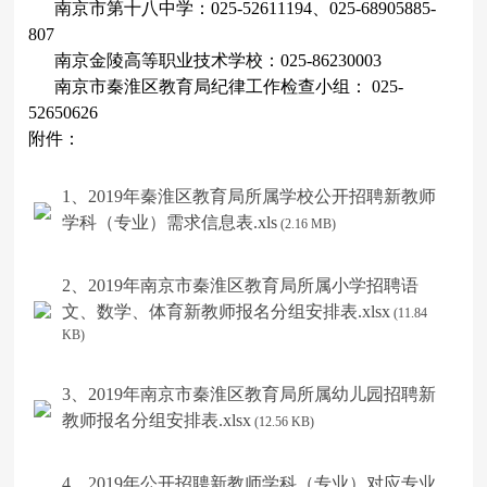
南京市第十八中学：
025-52611194
、
025-68905885-
807
南京金陵高等职业技术学校：
025-86230003
南京市秦淮区教育局纪律工作检查小组：
025-
52650626
附件：
1、2019年秦淮区教育局所属学校公开招聘新教师
学科（专业）需求信息表.xls
(2.16 MB)
2、2019年南京市秦淮区教育局所属小学招聘语
文、数学、体育新教师报名分组安排表.xlsx
(11.84
KB)
3、2019年南京市秦淮区教育局所属幼儿园招聘新
教师报名分组安排表.xlsx
(12.56 KB)
4、2019年公开招聘新教师学科（专业）对应专业