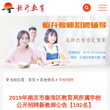
当前位置：
首页
其他资讯
学校招聘
2019年南京市秦淮区教育局所属学校
公开招聘新教师公告【192名】