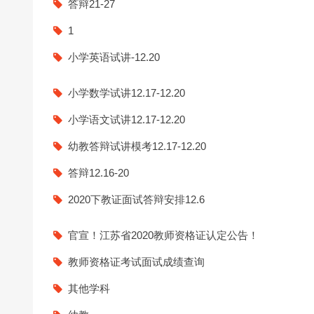
答辩21-27
24上教师资格证面试信息试
1
小学英语试讲-12.20
小学数学试讲12.17-12.20
小学语文试讲12.17-12.20
幼教答辩试讲模考12.17-12.20
答辩12.16-20
2020下教证面试答辩安排12.6
官宣！江苏省2020教师资格证认定公告！
教师资格证考试面试成绩查询
其他学科