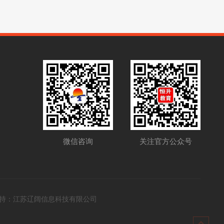
关注官方公众号
微信咨询
持：
江苏辽阔信息科技有限公司