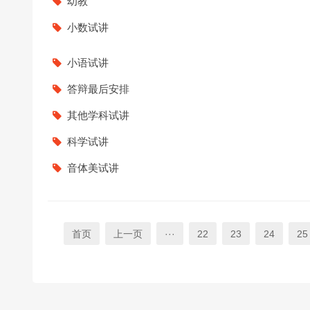
幼教
小数试讲
小语试讲
答辩最后安排
其他学科试讲
科学试讲
音体美试讲
首页
上一页
···
22
23
24
25