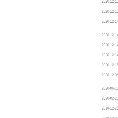
2020-12-1
讲模考安排
2025新沂及徐州周边面试全真模考安排
2020-12-1
2020-12-1
2020-12-1
2020-12-1
2020-12-1
2020-12-1
2020-12-0
2020-06-1
2020-02-2
2019-12-2