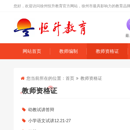
您好，欢迎访问徐州恒升教育官方网站，徐州市最具影响力的教育品
最
网站首页
教师编制
教师资格证
您当前所在的位置：
首页
教师资格证
教师资格证
幼教试讲答辩
小学语文试讲12.21-27