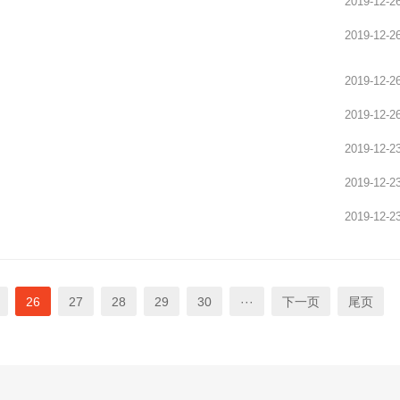
2019-12-2
2019-12-2
2019-12-2
2019-12-2
2019-12-2
2019-12-2
2019-12-2
26
27
28
29
30
···
下一页
尾页