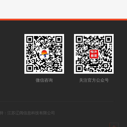
关注官方公众号
微信咨询
持：
江苏辽阔信息科技有限公司