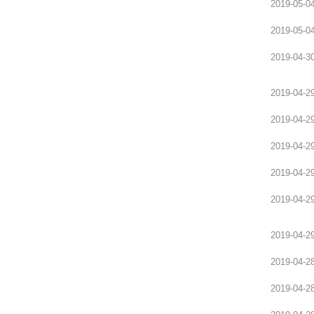
2019-05-0
讲模考安排
2025新沂及徐州周边面试全真模考安排
2019-05-0
2019-04-3
2019-04-2
2019-04-2
2019-04-2
2019-04-2
2019-04-2
2019-04-2
2019-04-2
2019-04-2