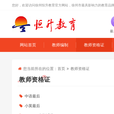
您好，欢迎访问徐州恒升教育官方网站，徐州市最具影响力的教育品
最
网站首页
教师编制
教师资格证
您当前所在的位置：
首页
教师资格证
教师资格证
中语最后
小英最后