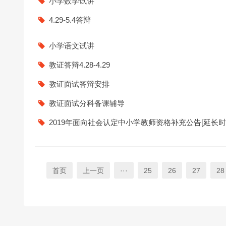
小学数学试讲
4.29-5.4答辩
小学语文试讲
教证答辩4.28-4.29
教证面试答辩安排
教证面试分科备课辅导
2019年面向社会认定中小学教师资格补充公告[延长时
首页
上一页
···
25
26
27
28