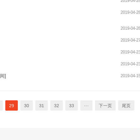
2019-04-2
2019-04-2
2019-04-2
2019-04-2
2019-04-2
2019-04-2
间]
2019-04-1
29
30
31
32
33
···
下一页
尾页