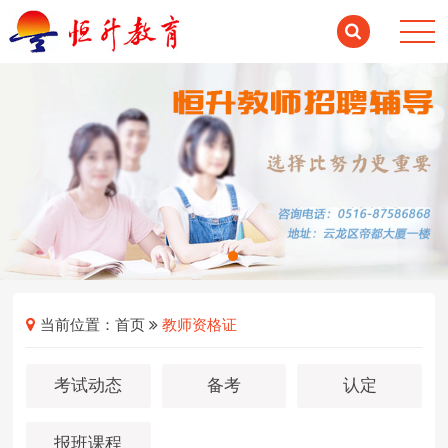
当前位置：
首页
教师资格证
考试动态
备考
认定
报班课程