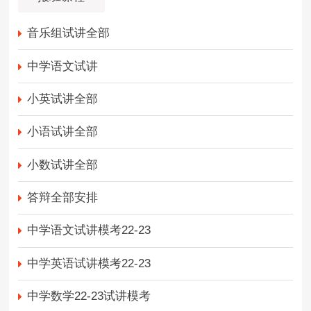
音乐组试讲全部
中学语文试讲
小英试讲全部
小语试讲全部
小数试讲全部
答辩全部安排
中学语文试讲模考22-23
中学英语试讲模考22-23
中学数学22-23试讲模考