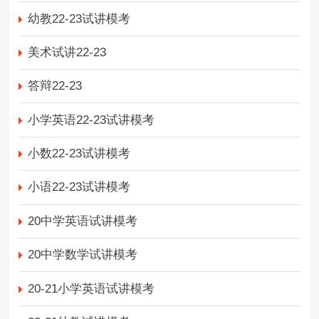
幼教22-23试讲模考
美术试讲22-23
答辩22-23
小学英语22-23试讲模考
小数22-23试讲模考
小语22-23试讲模考
20中学英语试讲模考
20中学数学试讲模考
20-21小学英语试讲模考