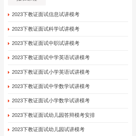
2023下教证面试信息试讲模考
2023下教证面试科学试讲模考
2023下教证面试中职试讲模考
2023下教证面试中学英语试讲模考
2023下教证面试小学英语试讲模考
2023下教证面试中学数学试讲模考
2023下教证面试小学数学试讲模考
2023下教证面试幼儿园答辩模考安排
2023下教证面试幼儿园试讲模考