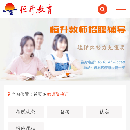
当前位置：
首页
教师资格证
考试动态
备考
认定
报班课程