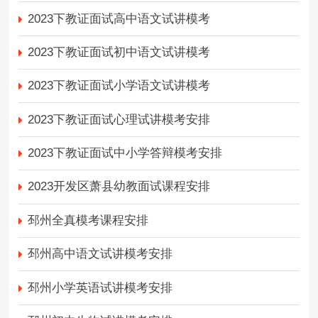
2023下教证面试高中语文试讲模考
2023下教证面试初中语文试讲模考
2023下教证面试小学语文试讲模考
2023下教证面试心理试讲模考安排
2023下教证面试中小学答辩模考安排
2023开发区萧县幼教面试课程安排
邳州全真模考课程安排
邳州高中语文试讲模考安排
邳州小学英语试讲模考安排