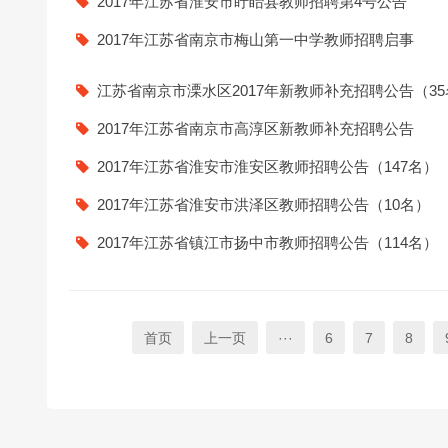
2017年江苏省淮安市盱眙县教师招聘第4号公告
2017年江苏省南京市梅山第一中学教师招聘启事
江苏省南京市溧水区2017年新教师补充招聘公告（35
2017年江苏省南京市高淳区新教师补充招聘公告
2017年江苏省淮安市淮安区教师招聘公告（147名）
2017年江苏省淮安市洪泽区教师招聘公告（10名）
2017年江苏省镇江市扬中市教师招聘公告（114名）
首页
上一页
···
6
7
8