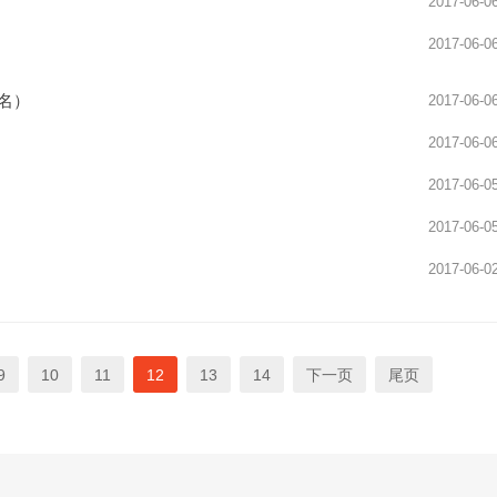
2017-06-0
2017-06-0
名）
2017-06-0
2017-06-0
2017-06-0
2017-06-0
2017-06-0
9
10
11
12
13
14
下一页
尾页