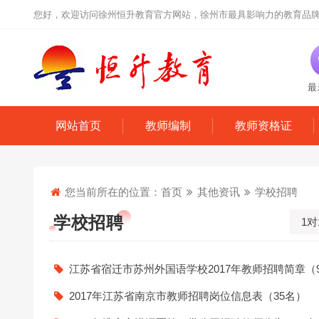
您好，欢迎访问徐州恒升教育官方网站，徐州市最具影响力的教育品
最
网站首页
教师编制
教师资格证
您当前所在的位置：
首页
其他资讯
学校招聘
学校招聘
1对
江苏省宿迁市苏州外国语学校2017年教师招聘简章（
2017年江苏省南京市教师招聘岗位信息表（35名）