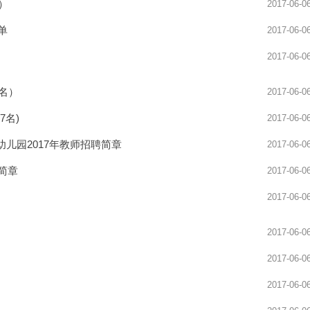
）
2017-06-0
讲模考安排
2025新沂及徐州周边面试全真模考安排
单
2017-06-0
2017-06-0
名）
2017-06-0
7名)
2017-06-0
儿园2017年教师招聘简章
2017-06-0
简章
2017-06-0
2017-06-0
2017-06-0
2017-06-0
2017-06-0