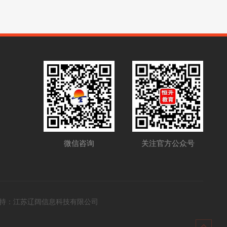
关注官方公众号
微信咨询
持：
江苏辽阔信息科技有限公司